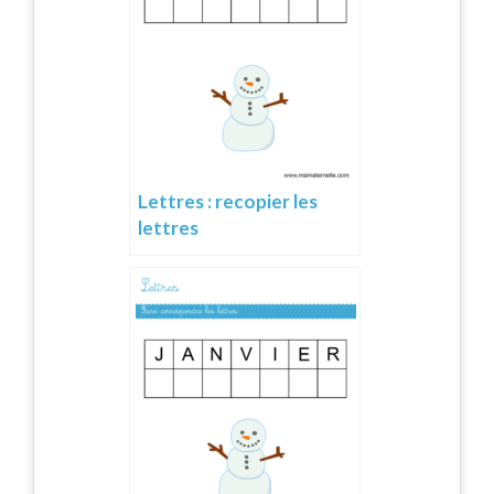
Lettres : recopier les
lettres