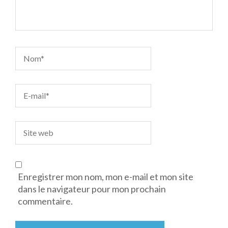
Enregistrer mon nom, mon e-mail et mon site
dans le navigateur pour mon prochain
commentaire.