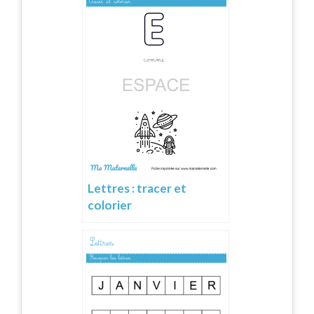
Lettres : tracer et
colorier