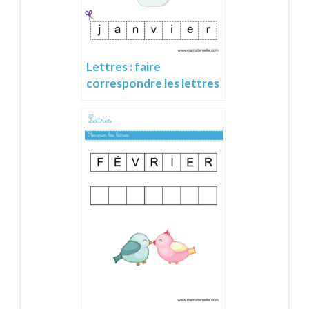
Lettres : faire
correspondre les lettres