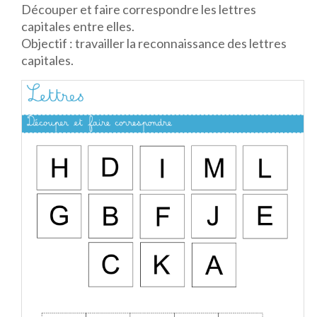
Découper et faire correspondre les lettres
capitales entre elles.
Objectif : travailler la reconnaissance des lettres
capitales.