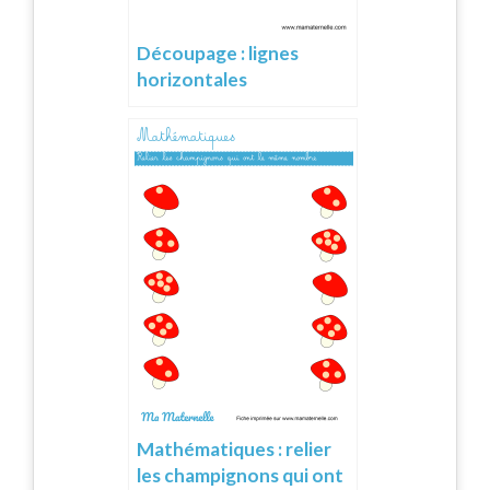
Découpage : lignes
horizontales
Mathématiques : relier
les champignons qui ont