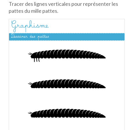
Tracer des lignes verticales pour représenter les
pattes du mille pattes.