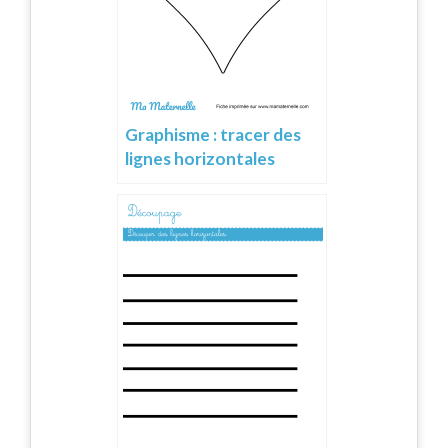
Graphisme : tracer des
lignes horizontales