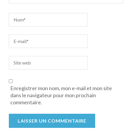
Enregistrer mon nom, mon e-mail et mon site
dans le navigateur pour mon prochain
commentaire.