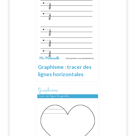
Graphisme : tracer des
lignes horizontales