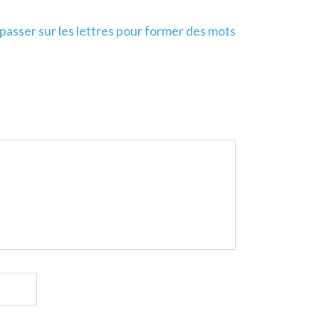
epasser sur les lettres pour former des mots