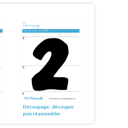
Découpage : découper
puis réassembler