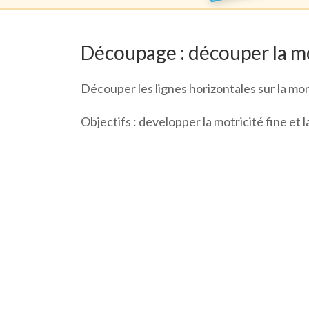
Découpage : découper la m
Découper les lignes horizontales sur la mo
Objectifs : developper la motricité fine et 