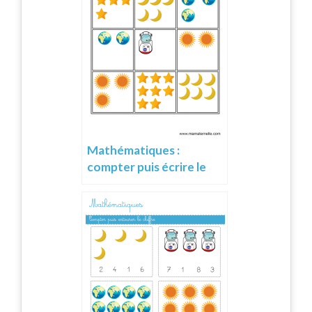
Mathématiques :
compter puis écrire le
chiffre