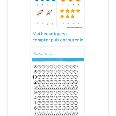
Mathématiques :
compter puis entourer le
chiffre