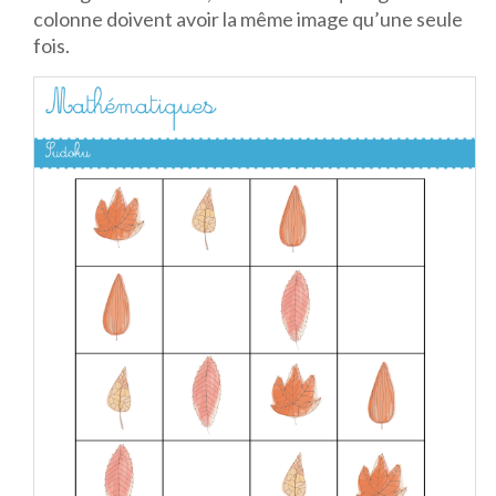
colonne doivent avoir la même image qu’une seule
fois.