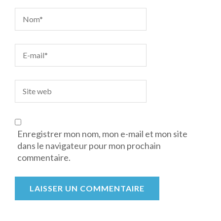
Enregistrer mon nom, mon e-mail et mon site
dans le navigateur pour mon prochain
commentaire.