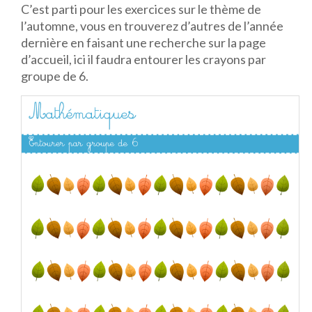
C’est parti pour les exercices sur le thème de
l’automne, vous en trouverez d’autres de l’année
dernière en faisant une recherche sur la page
d’accueil, ici il faudra entourer les crayons par
groupe de 6.