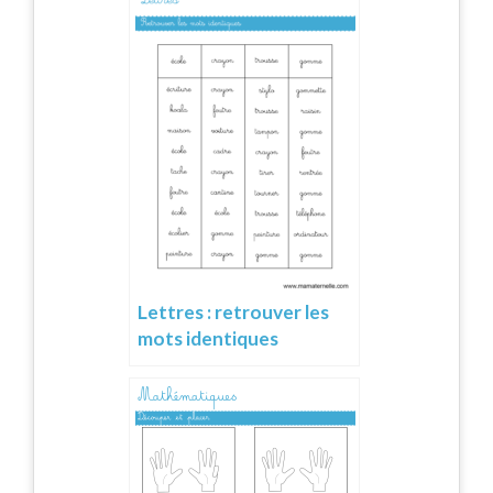
Lettres : retrouver les
mots identiques