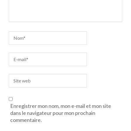
Enregistrer mon nom, mon e-mail et mon site
dans le navigateur pour mon prochain
commentaire.