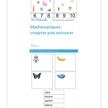
Mathématiques :
compter puis entourer