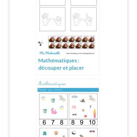
Mathématiques :
découper et placer