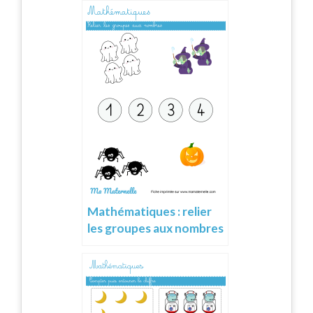
Mathématiques : relier
les groupes aux nombres