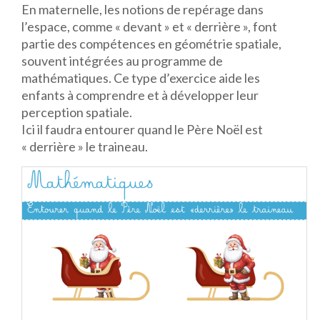
En maternelle, les notions de repérage dans
l’espace, comme « devant » et « derrière », font
partie des compétences en géométrie spatiale,
souvent intégrées au programme de
mathématiques. Ce type d’exercice aide les
enfants à comprendre et à développer leur
perception spatiale.
Ici il faudra entourer quand le Père Noël est
« derrière » le traineau.