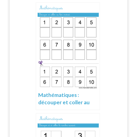
Mathématiques :
découper et coller au
bon endroit