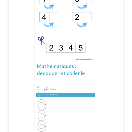
Mathématiques :
découper et coller le
suivant