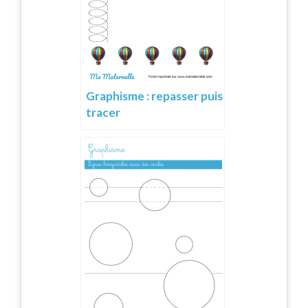
Graphisme : repasser puis
tracer