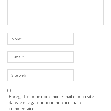
Enregistrer mon nom, mon e-mail et mon site
dans le navigateur pour mon prochain
commentaire.