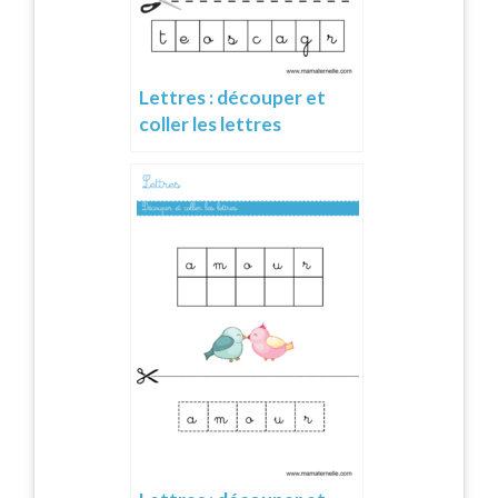
Lettres : découper et
coller les lettres