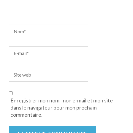
Enregistrer mon nom, mon e-mail et mon site
dans le navigateur pour mon prochain
commentaire.