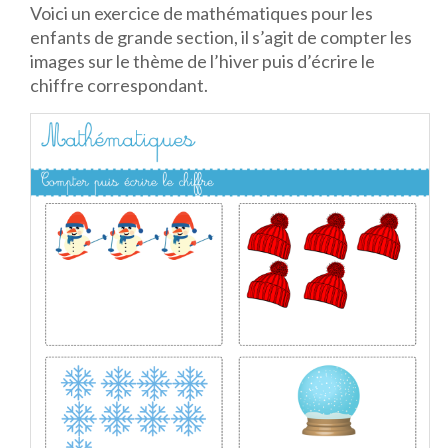
Voici un exercice de mathématiques pour les
enfants de grande section, il s’agit de compter les
images sur le thème de l’hiver puis d’écrire le
chiffre correspondant.