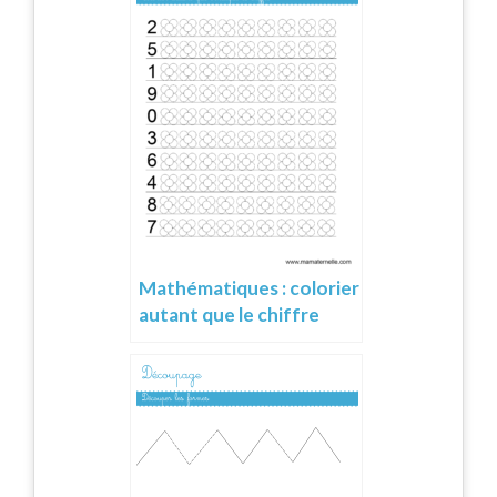
Mathématiques : colorier
autant que le chiffre