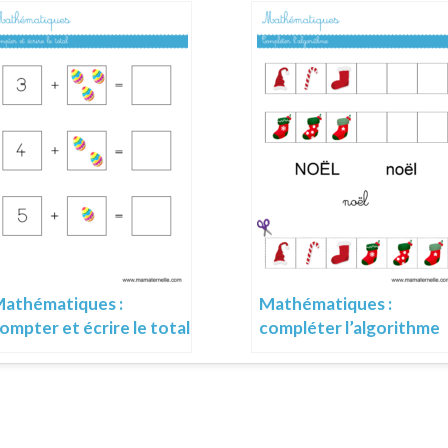
athématiques :
Mathématiques :
ompter et écrire le total
compléter l’algorithme