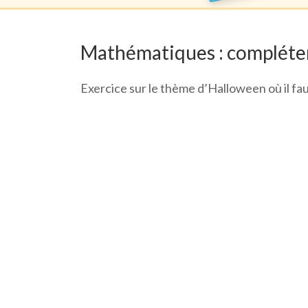
Mathématiques : compléter
Exercice sur le thème d’Halloween où il fau