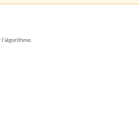
 l’algorithme.