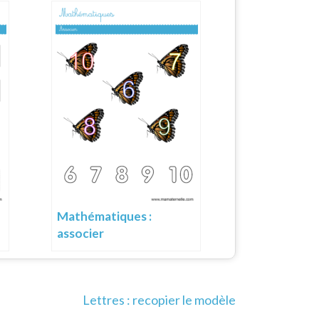
Mathématiques :
associer
Lettres : recopier le modèle