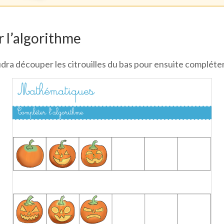
 l’algorithme
dra découper les citrouilles du bas pour ensuite compléter