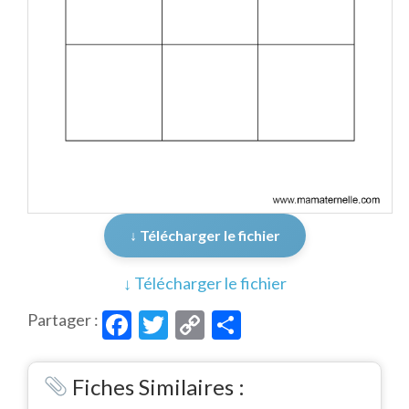
↓ Télécharger le fichier
↓ Télécharger le fichier
Facebook
Twitter
Copy
Partager
Partager :
Link
Fiches Similaires :