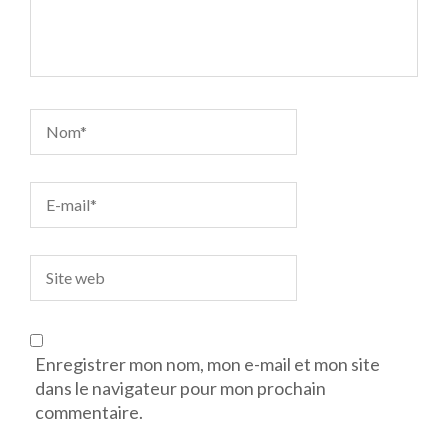
Enregistrer mon nom, mon e-mail et mon site
dans le navigateur pour mon prochain
commentaire.