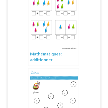
Mathématiques :
additionner