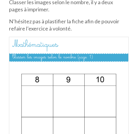
Classer les images selon le nombre, il y a deux
pages à imprimer.
N’hésitez pas à plastifier la fiche afin de pouvoir
refaire l’exercice à volonté.