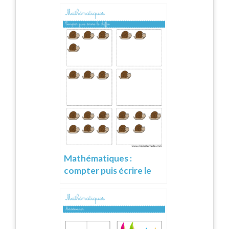
Mathématiques :
compter puis écrire le
chiffre