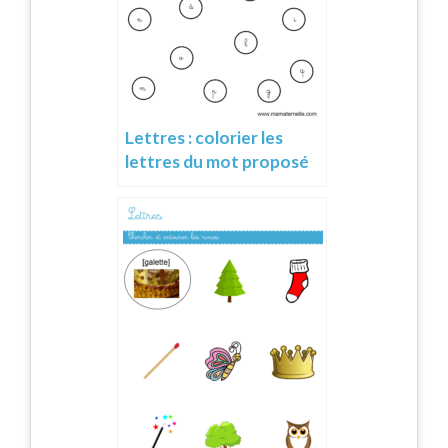
Lettres : colorier les
lettres du mot proposé