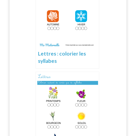
Lettres : colorier les
syllabes