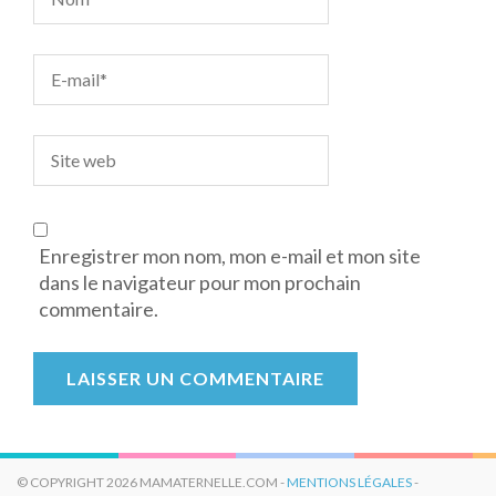
Enregistrer mon nom, mon e-mail et mon site
dans le navigateur pour mon prochain
commentaire.
© COPYRIGHT 2026 MAMATERNELLE.COM -
MENTIONS LÉGALES
-