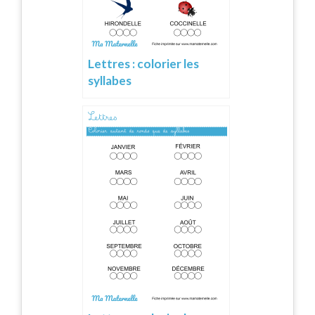
Lettres : colorier les
syllabes