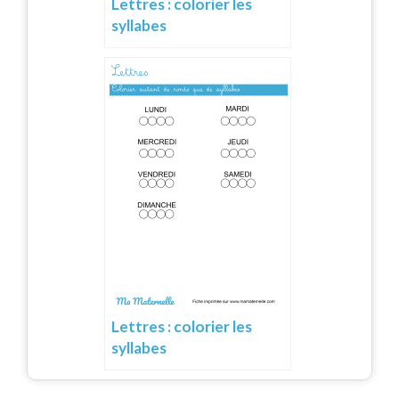
Lettres : colorier les
syllabes
Lettres : colorier les
syllabes