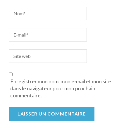
Enregistrer mon nom, mon e-mail et mon site
dans le navigateur pour mon prochain
commentaire.