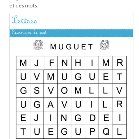
et des mots.