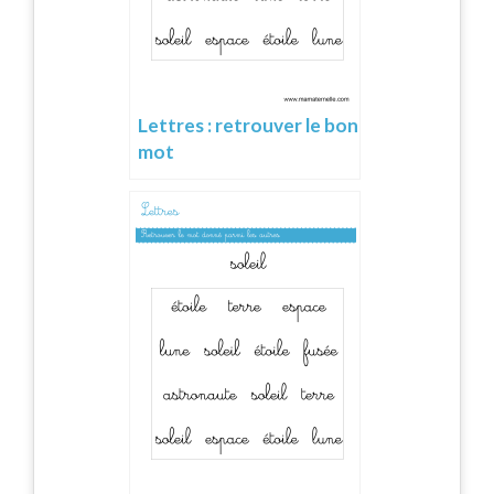
Lettres : retrouver le bon
mot