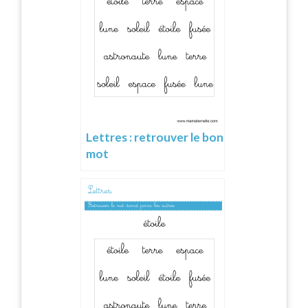
Lettres : retrouver le bon
mot