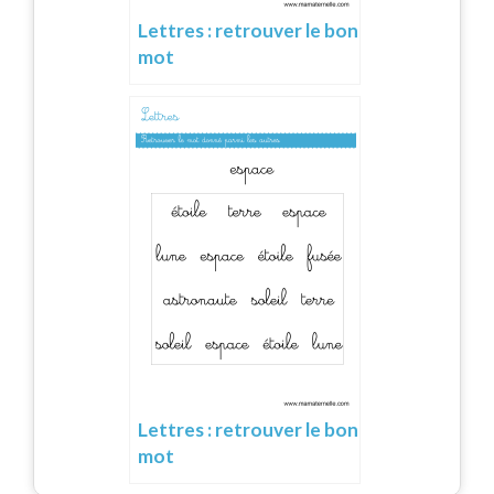
Lettres : retrouver le bon
mot
Lettres : retrouver le bon
mot