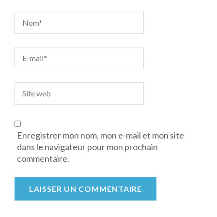
Enregistrer mon nom, mon e-mail et mon site
dans le navigateur pour mon prochain
commentaire.