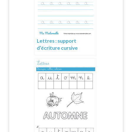
Lettres : support
d’écriture cursive