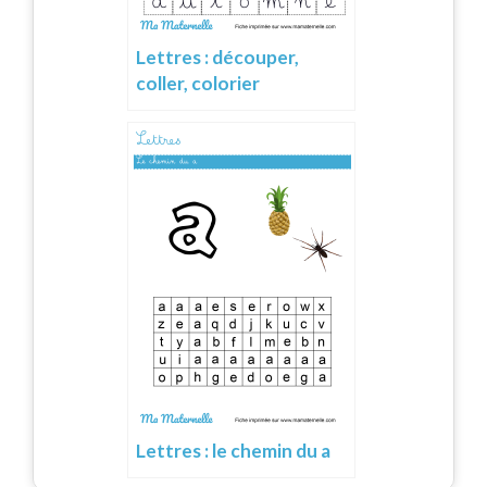
Lettres : découper,
coller, colorier
Lettres : le chemin du a