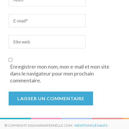
Enregistrer mon nom, mon e-mail et mon site
dans le navigateur pour mon prochain
commentaire.
© COPYRIGHT 2026 MAMATERNELLE.COM -
MENTIONS LÉGALES
-