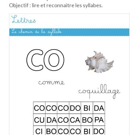
Objectif : lire et reconnaitre les syllabes.