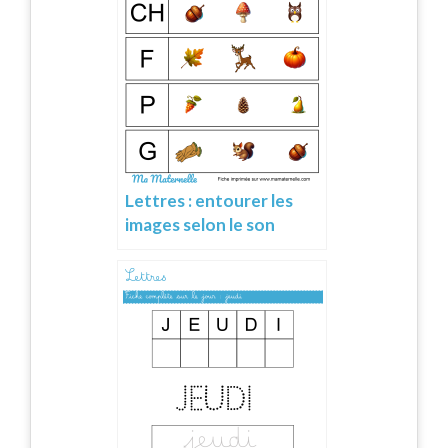
Lettres : entourer les
images selon le son
d’attaque