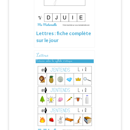
Lettres : fiche complète
sur le jour