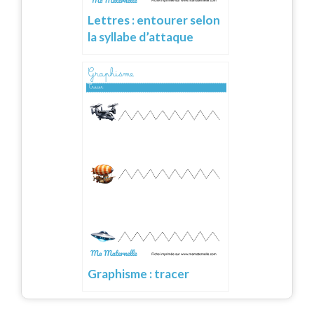
Lettres : entourer selon
la syllabe d’attaque
Graphisme : tracer