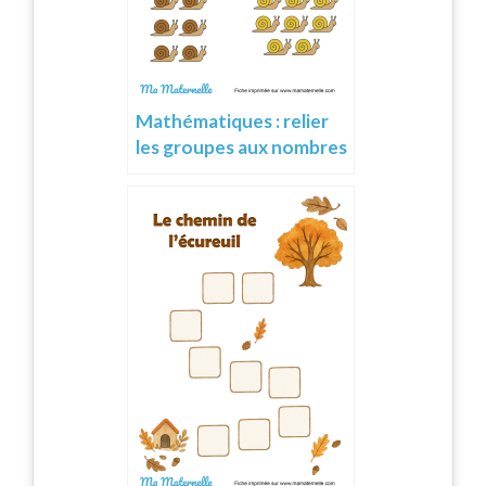
Mathématiques : relier
les groupes aux nombres