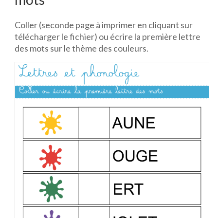
Coller (seconde page à imprimer en cliquant sur
télécharger le fichier) ou écrire la première lettre
des mots sur le thème des couleurs.