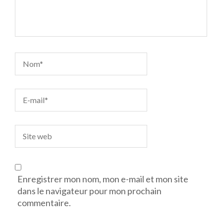
Enregistrer mon nom, mon e-mail et mon site
dans le navigateur pour mon prochain
commentaire.