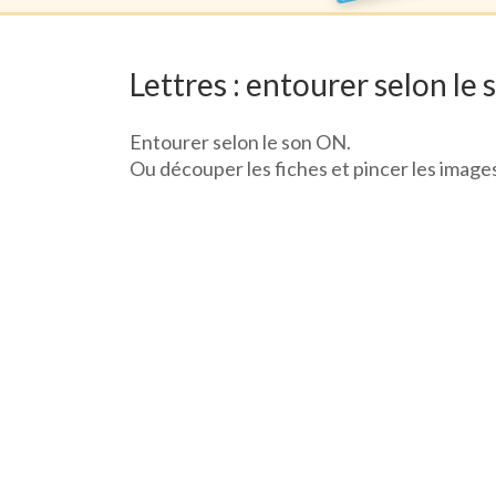
Lettres : entourer selon le 
Entourer selon le son ON.
Ou découper les fiches et pincer les image