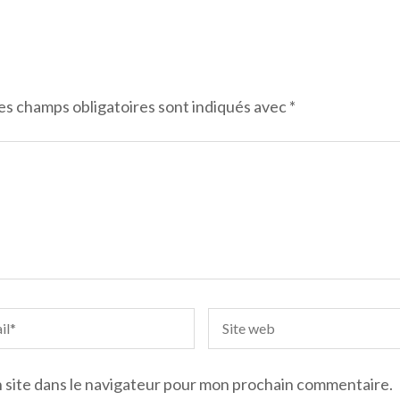
es champs obligatoires sont indiqués avec
*
 site dans le navigateur pour mon prochain commentaire.