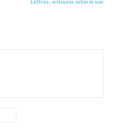
Lettres : entourer selon le son