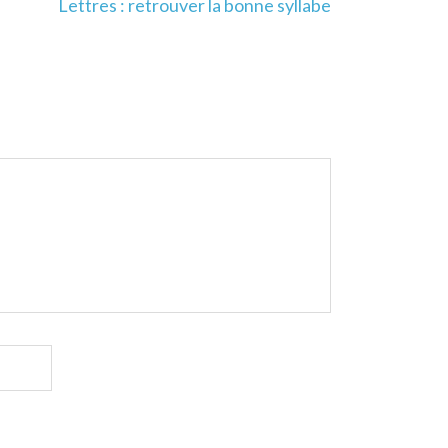
Lettres : retrouver la bonne syllabe