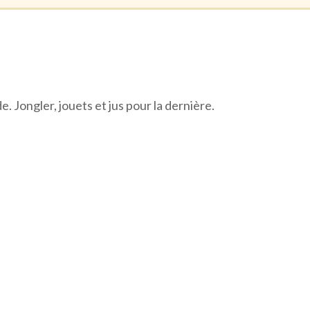
. Jongler, jouets et jus pour la dernière.