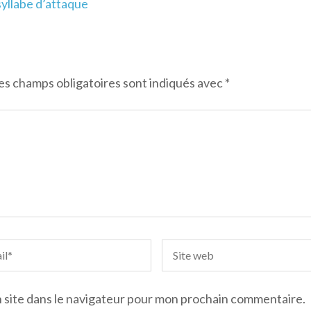
 syllabe d’attaque
es champs obligatoires sont indiqués avec
*
 site dans le navigateur pour mon prochain commentaire.