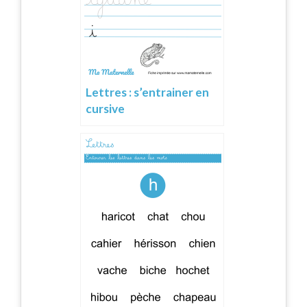
Lettres : s’entrainer en
cursive