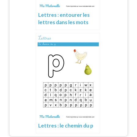
Lettres : entourer les
lettres dans les mots
Lettres : le chemin du p