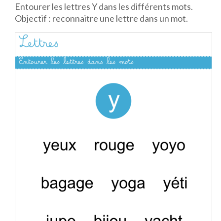
Entourer les lettres Y dans les différents mots.
Objectif : reconnaitre une lettre dans un mot.