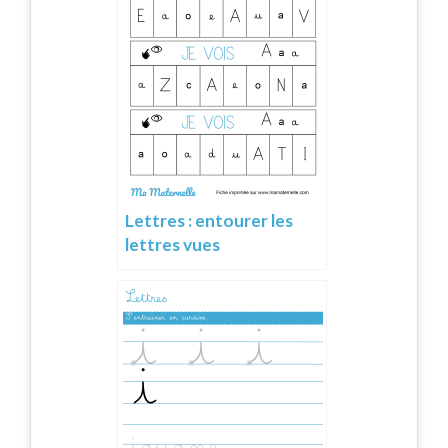
Lettres : entourer les
lettres vues