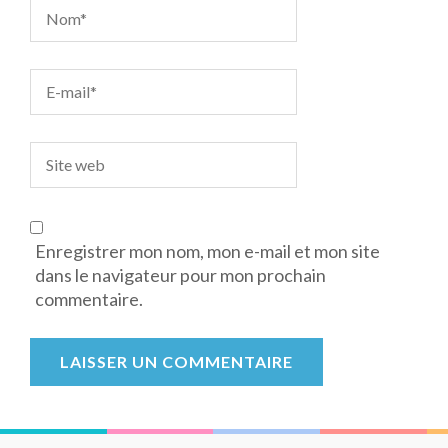
Enregistrer mon nom, mon e-mail et mon site
dans le navigateur pour mon prochain
commentaire.