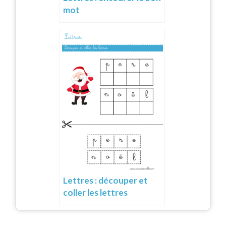
mot
Lettres : découper et
coller les lettres