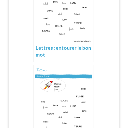
Lettres : entourer le bon
mot