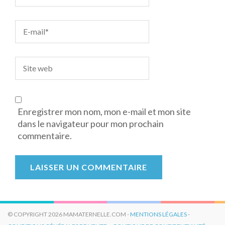
Enregistrer mon nom, mon e-mail et mon site
dans le navigateur pour mon prochain
commentaire.
© COPYRIGHT 2026 MAMATERNELLE.COM -
MENTIONS LÉGALES
-