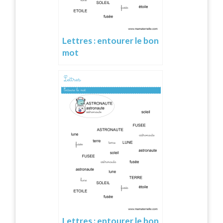
Lettres : entourer le bon
mot
Lettres : entourer le bon