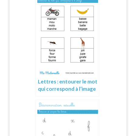
Lettres : entourer le mot
qui correspond à l’image