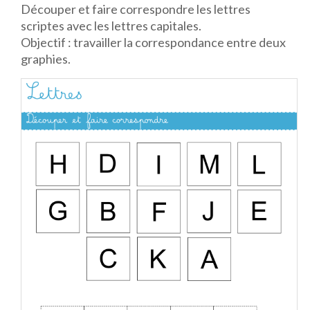
Découper et faire correspondre les lettres
scriptes avec les lettres capitales.
Objectif : travailler la correspondance entre deux
graphies.