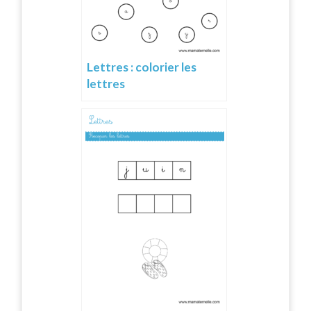
Lettres : colorier les
lettres