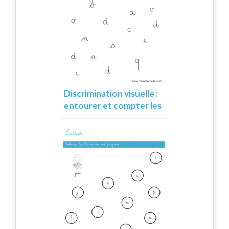
Discrimination visuelle :
entourer et compter les
lettres