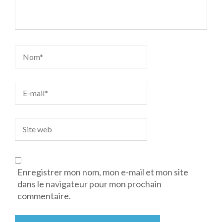
Enregistrer mon nom, mon e-mail et mon site
dans le navigateur pour mon prochain
commentaire.