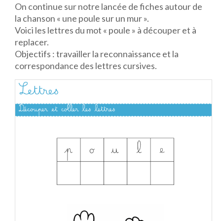
On continue sur notre lancée de fiches autour de
la chanson « une poule sur un mur ».
Voici les lettres du mot « poule » à découper et à
replacer.
Objectifs : travailler la reconnaissance et la
correspondance des lettres cursives.