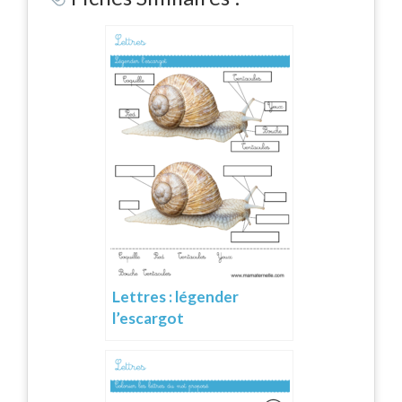
Lettres : légender
l’escargot