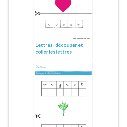
Lettres : découper et
coller les lettres