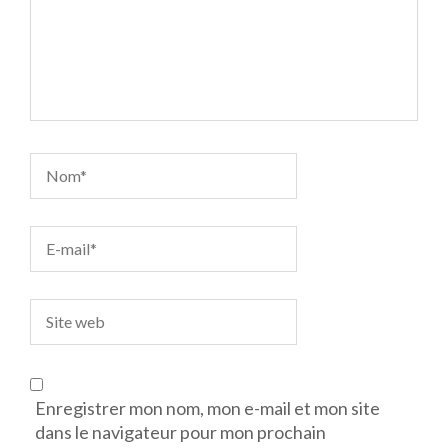
Enregistrer mon nom, mon e-mail et mon site
dans le navigateur pour mon prochain