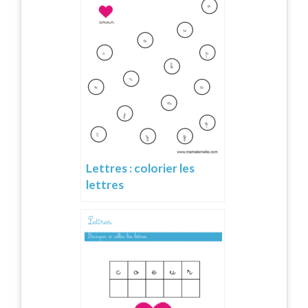
Lettres : colorier les
lettres