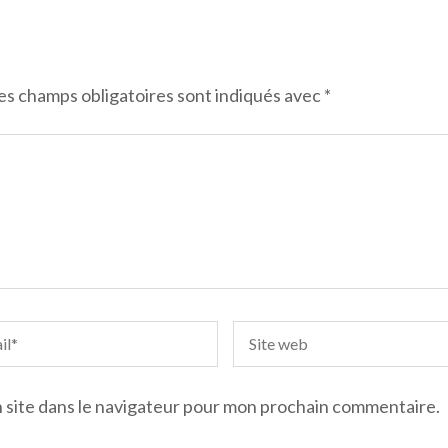
es champs obligatoires sont indiqués avec
*
 site dans le navigateur pour mon prochain commentaire.