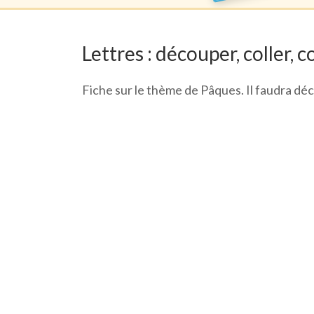
Lettres : découper, coller, c
Fiche sur le thème de Pâques. Il faudra déco