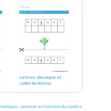
Lettres : découper et
coller les lettres
atiques : dessiner en fonction du nombre