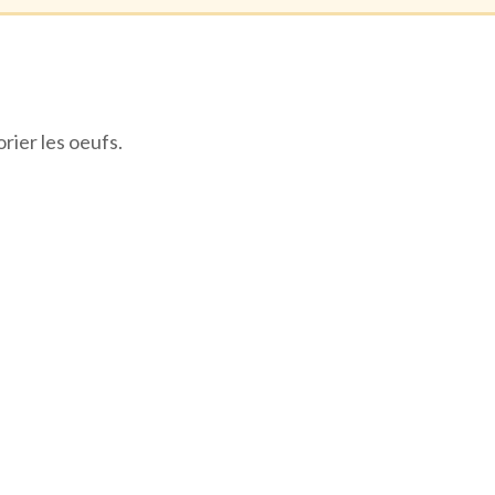
rier les oeufs.