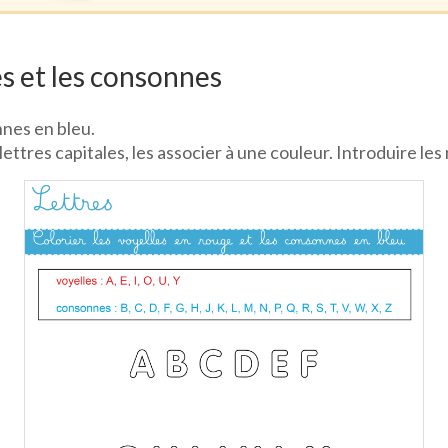
les et les consonnes
nnes en bleu.
 lettres capitales, les associer à une couleur. Introduire le