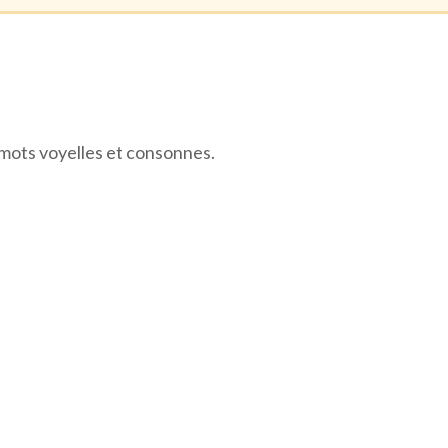
s mots voyelles et consonnes.