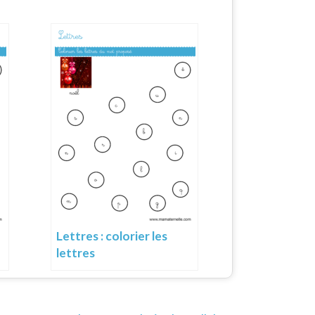
Lettres : colorier les
lettres