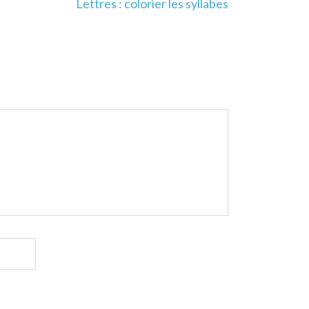
Lettres : colorier les syllabes