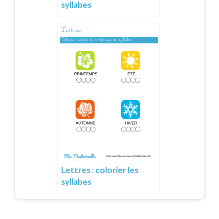
syllabes
Lettres : colorier les
syllabes