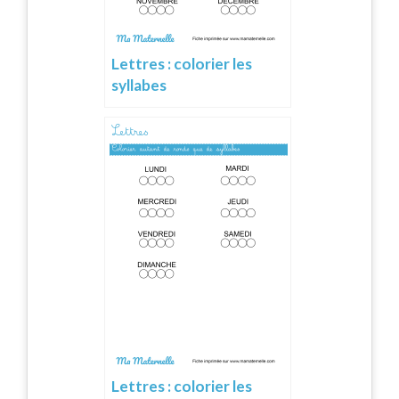
Lettres : colorier les
syllabes
Lettres : colorier les