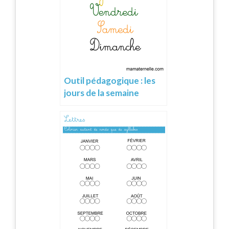
Outil pédagogique : les
jours de la semaine