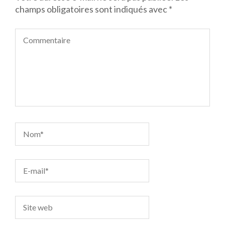
champs obligatoires sont indiqués avec
*