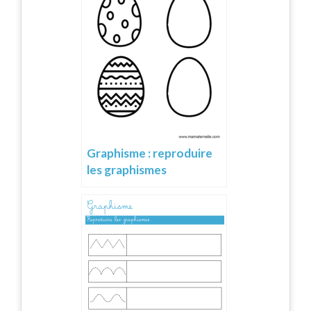
Graphisme : reproduire
les graphismes