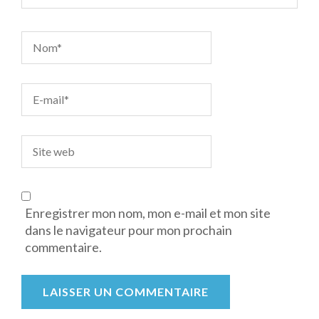
Enregistrer mon nom, mon e-mail et mon site
dans le navigateur pour mon prochain
commentaire.