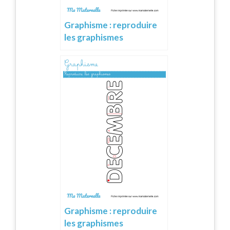
Graphisme : reproduire
les graphismes
Graphisme : reproduire
les graphismes