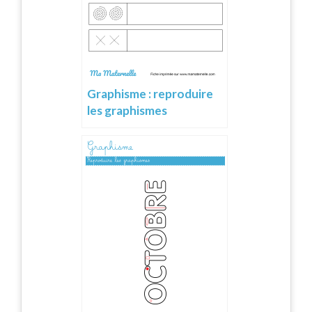
Graphisme : reproduire
les graphismes