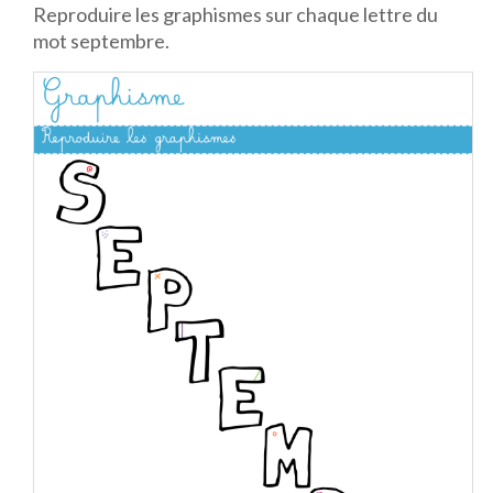
Reproduire les graphismes sur chaque lettre du
mot septembre.