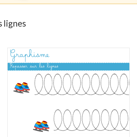
s lignes