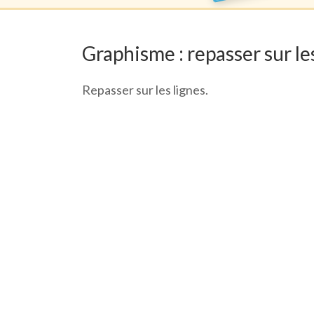
Graphisme : repasser sur le
Repasser sur les lignes.