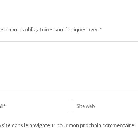
es champs obligatoires sont indiqués avec
*
 site dans le navigateur pour mon prochain commentaire.