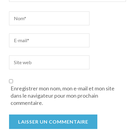
Enregistrer mon nom, mon e-mail et mon site
dans le navigateur pour mon prochain
commentaire.