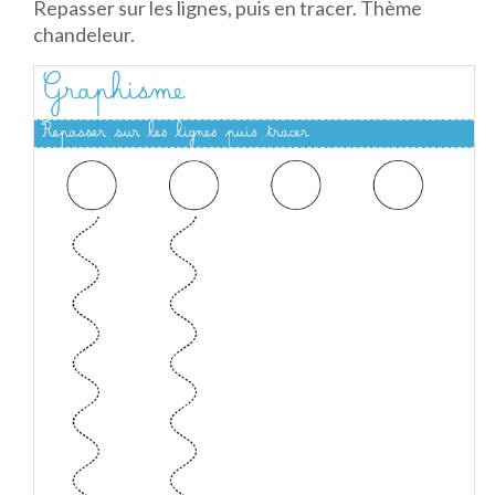
Repasser sur les lignes, puis en tracer. Thème
chandeleur.