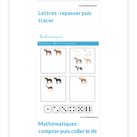
Lettres : repasser puis
tracer
Mathématiques :
compter puis coller le dé