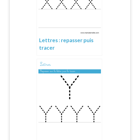
Lettres : repasser puis
tracer