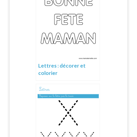
Lettres : décorer et
colorier