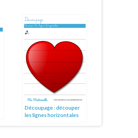
Découpage : découper
les lignes horizontales