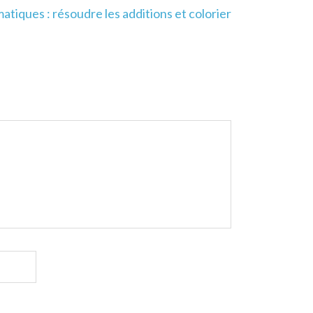
tiques : résoudre les additions et colorier