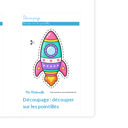
Découpage : découper
sur les pointillés