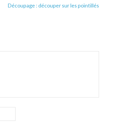
Découpage : découper sur les pointillés