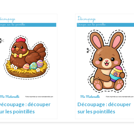
écoupage : découper
Découpage : découper
ur les pointillés
sur les pointillés