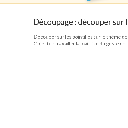
Découpage : découper sur le
Découper sur les pointillés sur le thème de 
Objectif : travailler la maitrise du geste d