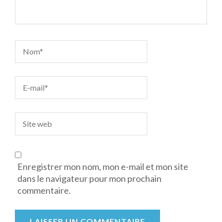
Enregistrer mon nom, mon e-mail et mon site
dans le navigateur pour mon prochain
commentaire.