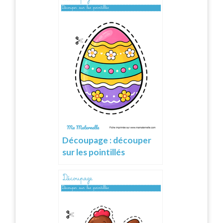
Découpage : découper
sur les pointillés