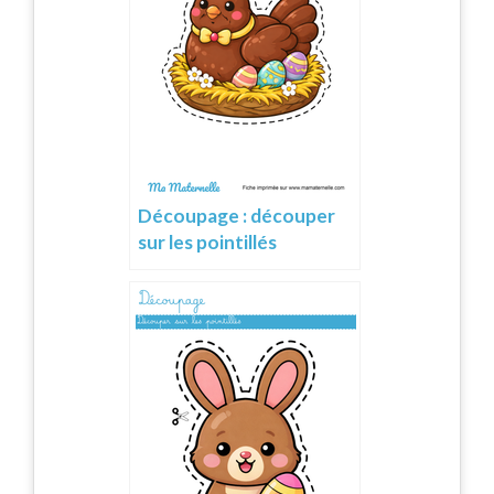
Découpage : découper
sur les pointillés