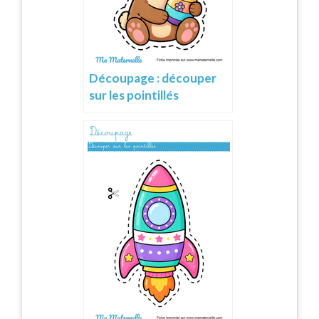
Découpage : découper
sur les pointillés