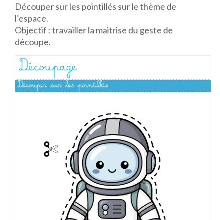
Découper sur les pointillés sur le thème de
l’espace.
Objectif : travailler la maitrise du geste de
découpe.