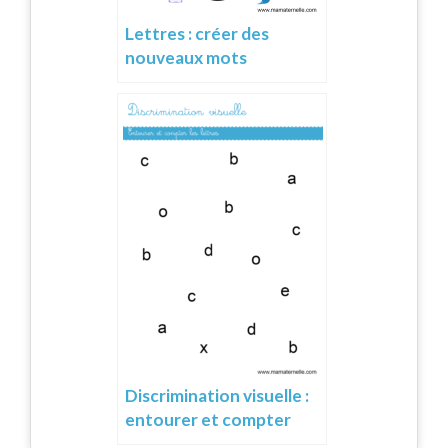
Lettres : créer des
nouveaux mots
Discrimination visuelle :
entourer et compter