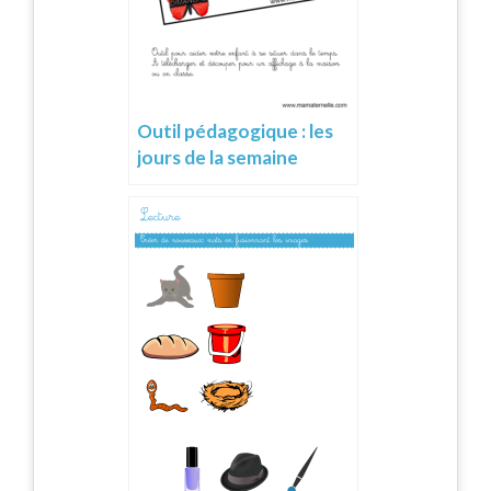
Outil pédagogique : les
jours de la semaine