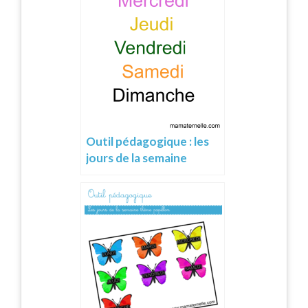
Outil pédagogique : les
jours de la semaine