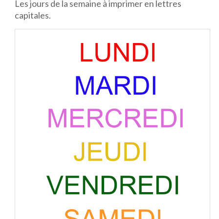
Les jours de la semaine à imprimer en lettres
capitales.