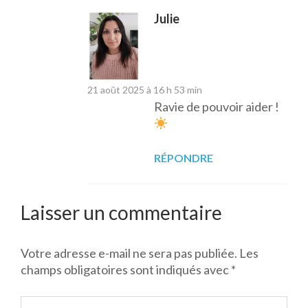
Julie
21 août 2025 à 16 h 53 min
Ravie de pouvoir aider !
RÉPONDRE
Laisser un commentaire
Votre adresse e-mail ne sera pas publiée.
Les
champs obligatoires sont indiqués avec
*