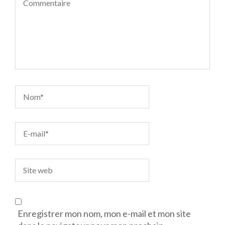
Enregistrer mon nom, mon e-mail et mon site