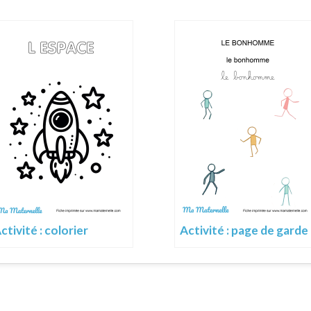
ctivité : colorier
Activité : page de garde