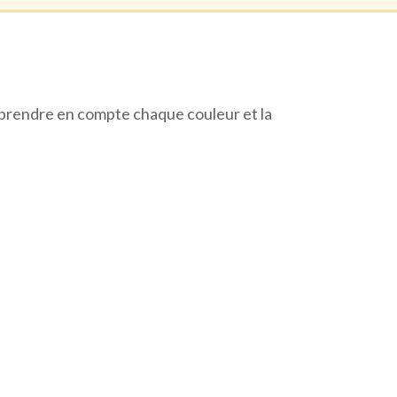
a prendre en compte chaque couleur et la