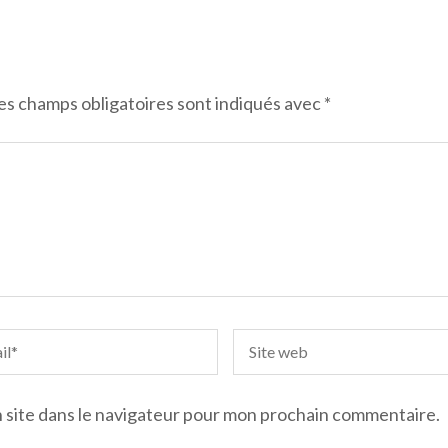
es champs obligatoires sont indiqués avec
*
 site dans le navigateur pour mon prochain commentaire.