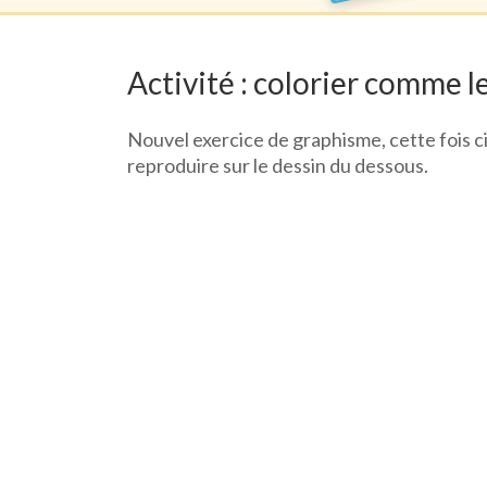
Activité : colorier comme 
Nouvel exercice de graphisme, cette fois c
reproduire sur le dessin du dessous.