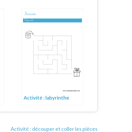
Activité : labyrinthe
Activité : découper et coller les pièces