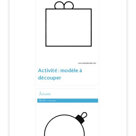
Activité : modèle à
découper