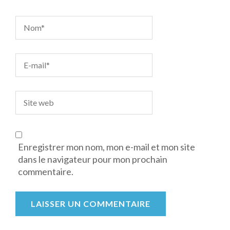
Enregistrer mon nom, mon e-mail et mon site
dans le navigateur pour mon prochain
commentaire.