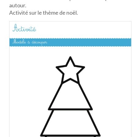
autour.
Activité sur le thème de noël.