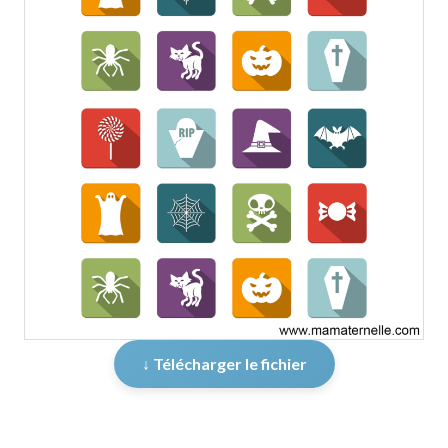
↓ Télécharger le fichier
er