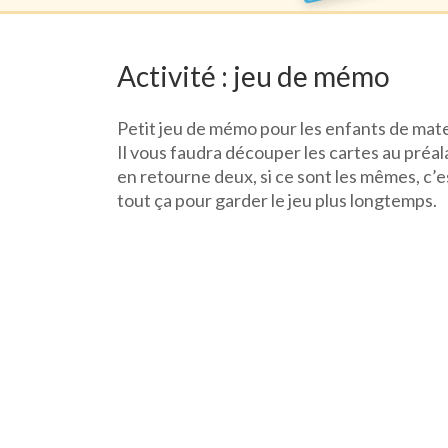
Activité : jeu de mémo
Petit jeu de mémo pour les enfants de mat
Il vous faudra découper les cartes au préal
en retourne deux, si ce sont les mêmes, c
tout ça pour garder le jeu plus longtemps.