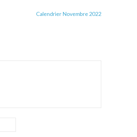
Calendrier Novembre 2022