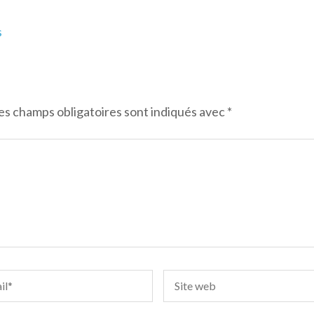
s
es champs obligatoires sont indiqués avec
*