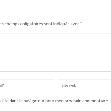
es champs obligatoires sont indiqués avec
*
 site dans le navigateur pour mon prochain commentaire.