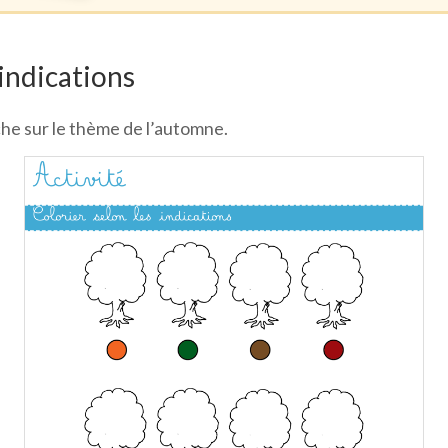
 indications
iche sur le thème de l’automne.