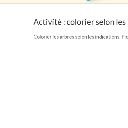
Activité : colorier selon les
Colorier les arbres selon les indications. F