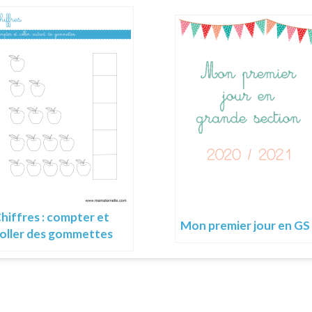
hiffres : compter et
Mon premier jour en GS
oller des gommettes