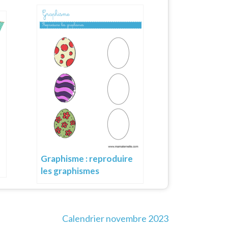
Graphisme : reproduire
les graphismes
Calendrier novembre 2023