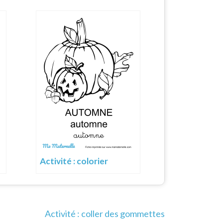
Activité : colorier
Activité : coller des gommettes