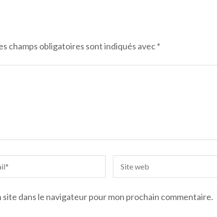
es champs obligatoires sont indiqués avec
*
 site dans le navigateur pour mon prochain commentaire.