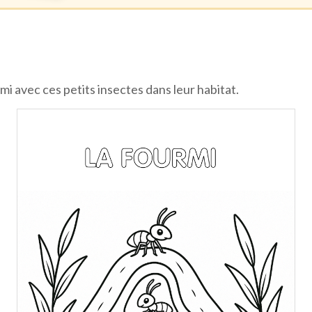
rmi avec ces petits insectes dans leur habitat.