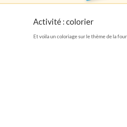
Activité : colorier
Et voila un coloriage sur le thème de la fou