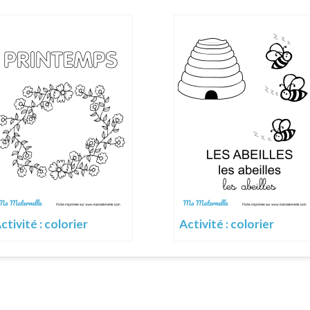
ctivité : colorier
Activité : colorier