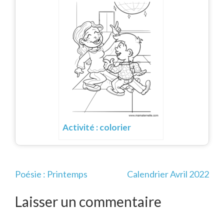
Activité : colorier
Navigation
Poésie : Printemps
Calendrier Avril 2022
de
l’article
Laisser un commentaire