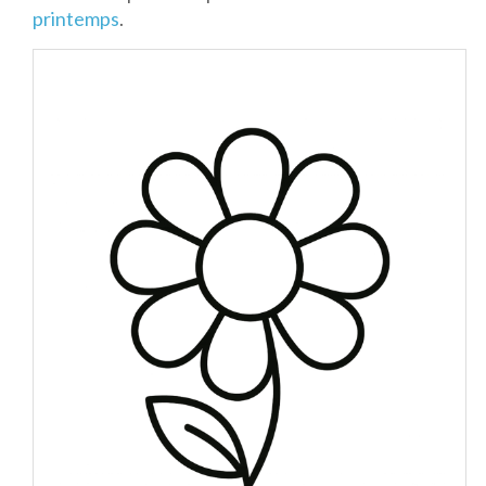
printemps
.