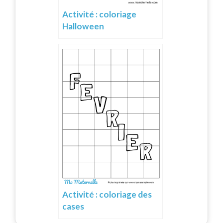
Activité : coloriage
Halloween
Activité : coloriage des
cases