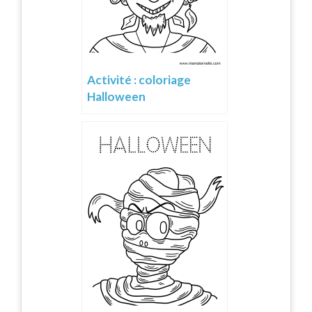
Activité : coloriage
Halloween