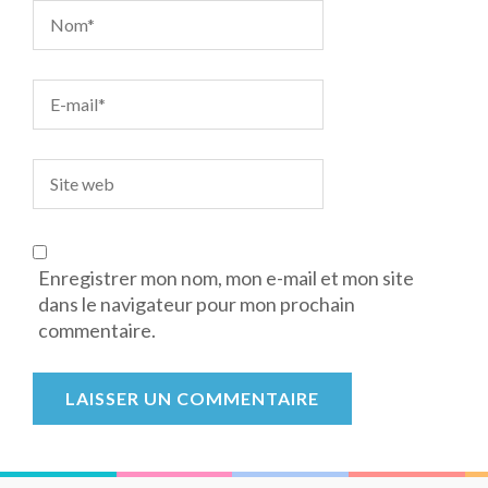
Enregistrer mon nom, mon e-mail et mon site
dans le navigateur pour mon prochain
commentaire.